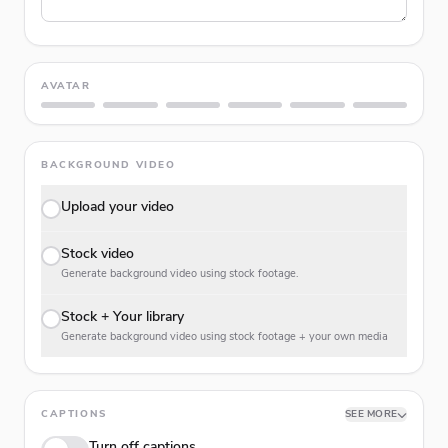
AVATAR
BACKGROUND VIDEO
Upload your video
Stock video
Generate background video using stock footage.
Stock + Your library
Generate background video using stock footage + your own media
CAPTIONS
SEE MORE
Turn off captions