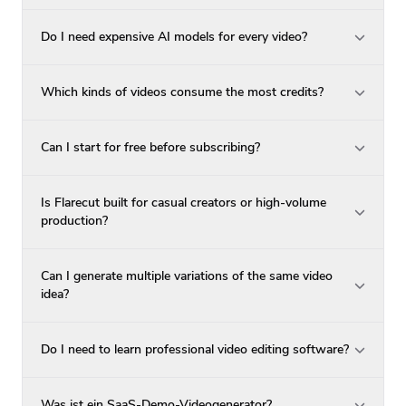
Do I need expensive AI models for every video?
Which kinds of videos consume the most credits?
Can I start for free before subscribing?
Is Flarecut built for casual creators or high-volume
production?
Can I generate multiple variations of the same video
idea?
Do I need to learn professional video editing software?
Was ist ein SaaS-Demo-Videogenerator?