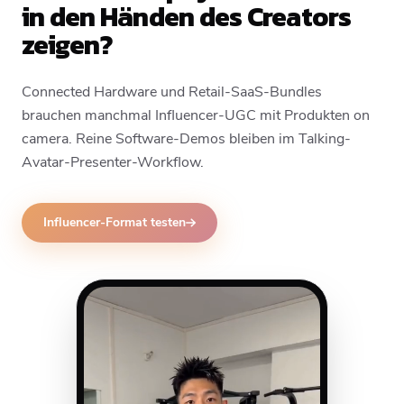
in den Händen des Creators
zeigen?
Connected Hardware und Retail-SaaS-Bundles
brauchen manchmal Influencer-UGC mit Produkten on
camera. Reine Software-Demos bleiben im Talking-
Avatar-Presenter-Workflow.
Influencer-Format testen