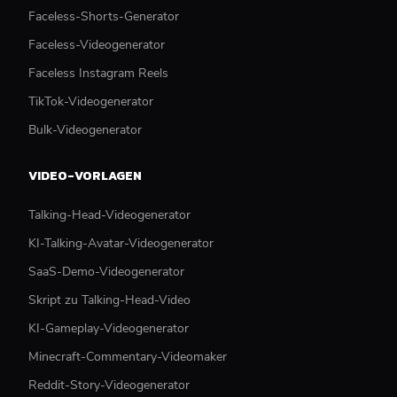
Faceless-Shorts-Generator
Faceless-Videogenerator
Faceless Instagram Reels
TikTok-Videogenerator
Bulk-Videogenerator
VIDEO-VORLAGEN
Talking-Head-Videogenerator
KI-Talking-Avatar-Videogenerator
SaaS-Demo-Videogenerator
Skript zu Talking-Head-Video
KI-Gameplay-Videogenerator
Minecraft-Commentary-Videomaker
Reddit-Story-Videogenerator