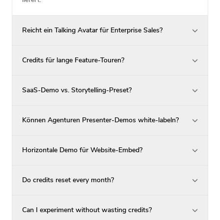
Reicht ein Talking Avatar für Enterprise Sales?
Credits für lange Feature-Touren?
SaaS-Demo vs. Storytelling-Preset?
Können Agenturen Presenter-Demos white-labeln?
Horizontale Demo für Website-Embed?
Do credits reset every month?
Can I experiment without wasting credits?