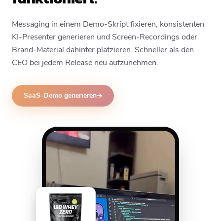
Messaging in einem Demo-Skript fixieren, konsistenten
KI-Presenter generieren und Screen-Recordings oder
Brand-Material dahinter platzieren. Schneller als den
CEO bei jedem Release neu aufzunehmen.
SaaS-Demo generieren