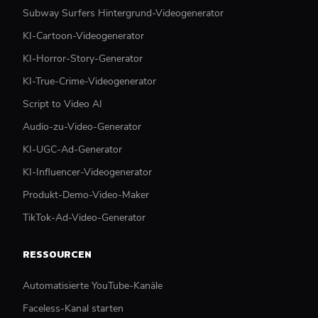
Subway Surfers Hintergrund-Videogenerator
KI-Cartoon-Videogenerator
KI-Horror-Story-Generator
KI-True-Crime-Videogenerator
Script to Video AI
Audio-zu-Video-Generator
KI-UGC-Ad-Generator
KI-Influencer-Videogenerator
Produkt-Demo-Video-Maker
TikTok-Ad-Video-Generator
RESSOURCEN
Automatisierte YouTube-Kanäle
Faceless-Kanal starten