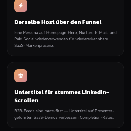
Derselbe Host über den Funnel
Eine Persona auf Homepage-Hero, Nurture-E-Mails und
Paid Social wiederverwenden für wiedererkennbare
SaaS-Markenpräsenz.
Untertitel für stummes LinkedIn-
Scrollen
B2B-Feeds sind mute-first — Untertitel auf Presenter-
geführten SaaS-Demos verbessern Completion-Rates.