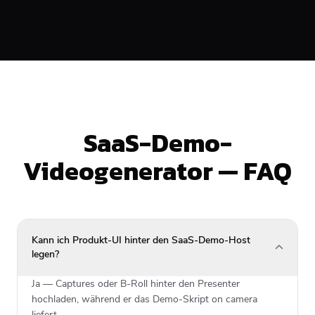
SaaS-Demo-
Videogenerator — FAQ
Kann ich Produkt-UI hinter den SaaS-Demo-Host
legen?
Ja — Captures oder B-Roll hinter den Presenter
hochladen, während er das Demo-Skript on camera
liefert.