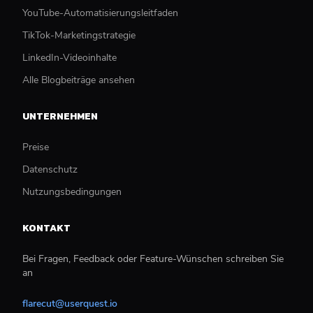
YouTube-Automatisierungsleitfaden
TikTok-Marketingstrategie
LinkedIn-Videoinhalte
Alle Blogbeiträge ansehen
UNTERNEHMEN
Preise
Datenschutz
Nutzungsbedingungen
KONTAKT
Bei Fragen, Feedback oder Feature-Wünschen schreiben Sie
an
flarecut@userquest.io