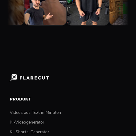
PRODUKT
Videos aus Text in Minuten
KI-Videogenerator
KI-Shorts-Generator