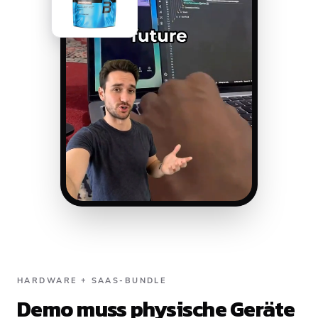
HARDWARE + SAAS-BUNDLE
Demo muss physische Geräte