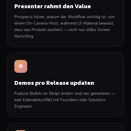
Presenter rahmt den Value
Prospects hören, warum der Workflow wichtig ist, von
einem On-Camera-Host, während UI-Material beweist,
dass das Produkt existiert — nicht nur stilles Screen
Recording.
Demos pro Release updaten
Feature-Bullets im Skript ändern und neu generieren —
kein Kalenderkonflikt mit Foundern oder Solutions
Engineers.